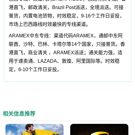
港直飞，邮政清关，Brazil Post派送，全境派送。可接
普货，内置电池货物，时效稳定，9-16个工作日妥投，
市场上巴西路线时效最快的专线渠道。
ARAMEX中东专线：渠道代码ARAMEX，通邮中东阿
联酋、沙特、巴林、卡塔尔等14个国家，只接普货。香
港直飞，商业清关 ，ARAMEX派送；通关能力强，适
用于速卖通、LAZADA、敦煌、阿里国际等。时效稳
定，6-10个工作日妥投。
相关信息推荐