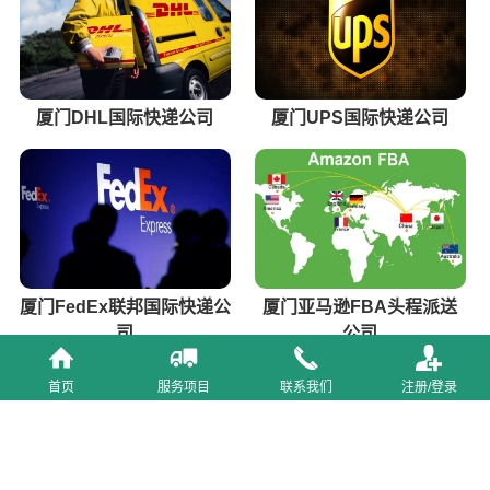
厦门DHL国际快递公司
厦门UPS国际快递公司
厦门FedEx联邦国际快递公
厦门亚马逊FBA头程派送
司
公司
首页
服务项目
联系我们
注册/登录