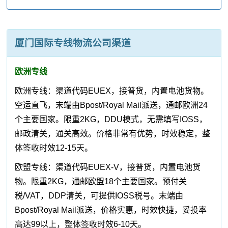
厦门国际专线物流公司渠道
欧洲专线
欧洲专线：渠道代码EUEX，接普货，内置电池货物。
空运直飞，末端由Bpost/Royal Mail派送，通邮欧洲24
个主要国家。限重2KG，DDU模式，无需填写IOSS，
邮政清关，通关高效。价格非常有优势，时效稳定，整
体签收时效12-15天。
欧盟专线：渠道代码EUEX-V，接普货，内置电池货
物。限重2KG，通邮欧盟18个主要国家。预付关
税/VAT，DDP清关，可提供IOSS税号。末端由
Bpost/Royal Mail派送，价格实惠，时效快捷，妥投率
高达99以上，整体签收时效6-10天。