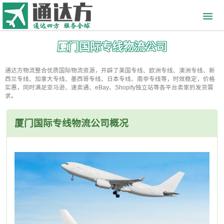
厦门国际专线物流公司
通达方物流整合优质国际物流资源，开辟了美国专线、欧洲专线、澳洲专线、新
西兰专线、加拿大专线、墨西哥专线、日本专线、南非专线等，时效稳定，价格
实惠，同时满足亚马逊、速卖通、eBay、Shopify独立站等各平台卖家的发货需
求。
厦门国际专线物流公司概况