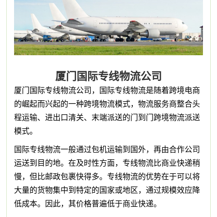
厦门国际专线物流公司
厦门国际专线物流公司，国际专线物流是随着跨境电商
的崛起而兴起的一种跨境物流模式，物流服务商整合头
程运输、进出口清关、末端派送的门到门跨境物流派送
模式。
国际专线物流一般通过包机运输到国外，再由合作公司
运送到目的地。在及时性方面，专线物流比商业快递稍
慢，但比邮政包裹快得多。专线物流的优势在于可以将
大量的货物集中到特定的国家或地区，通过规模效应降
低成本。因此，其价格普遍低于商业快递。