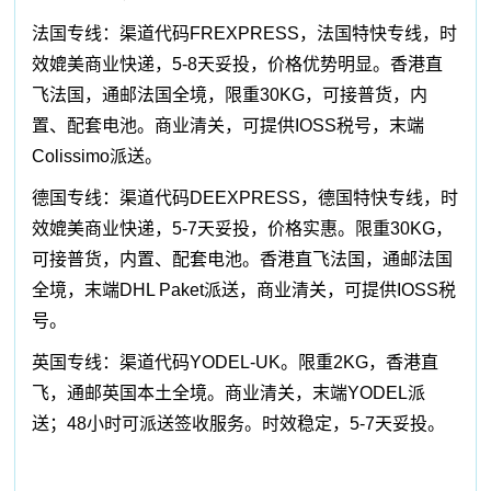
法国专线：渠道代码FREXPRESS，法国特快专线，时
效媲美商业快递，5-8天妥投，价格优势明显。香港直
飞法国，通邮法国全境，限重30KG，可接普货，内
置、配套电池。商业清关，可提供IOSS税号，末端
Colissimo派送。
德国专线：渠道代码DEEXPRESS，德国特快专线，时
效媲美商业快递，5-7天妥投，价格实惠。限重30KG，
可接普货，内置、配套电池。香港直飞法国，通邮法国
全境，末端DHL Paket派送，商业清关，可提供IOSS税
号。
英国专线：渠道代码YODEL-UK。限重2KG，香港直
飞，通邮英国本土全境。商业清关，末端YODEL派
送；48小时可派送签收服务。时效稳定，5-7天妥投。