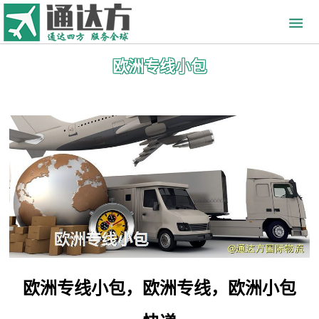
欧洲专线小包
欧洲专线小包，欧洲专线，欧洲小包