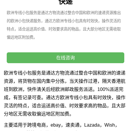
快递
欧洲专线小包服务是通达方物流通过整合中国和欧洲的速递资源推出
的欧洲小包快递服务，通达方欧洲专线小包具有时效快，操作灵活的
特点，适合运送高价值、时效要求高的物品，且大部分地区无需收取
偏远地区附加费。
在线咨询
欧洲专线小包服务是通达方物流通过整合中国和欧洲的速递
资源，将货物在国内集中分拣，当天操作过港，隔天香港航
班到欧洲，快件清关后经欧洲邮政服务派送。100%派送完
成，有签记录可查。通达方欧洲专线小包具有时效快，操作
灵活的特点，适合运送高价值、时效要求高的物品，且大部
分地区无需收取偏远地区附加费。
主要适用于跨境电商，ebay，速卖通，Lazada，Wish，