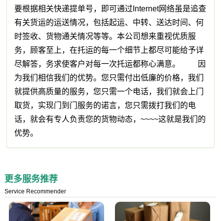
要根据相关快递提单号，即可通过Internet网络虽是追查
有关货运的运送情况，包括起运、中转、送达时间、何
时签收、货物通关情况等等。本公司想来重视优质服
务，顾客至上，在托运的每一个细节上都尽可能给予详
尽解答，务求使客户对每一次托运都称心满意。 因
为我们相信我们的优势。您只需付出低廉的价格，我们
就提供高质量的服务，您只需一个电话，我们就会上门
取货，实现门到门服务的诺言，您只需拨打我们的电
话，就会有专人负责您的货物动态，~~~~这就是我们的
优势。
更多服务推荐
Service Recommender