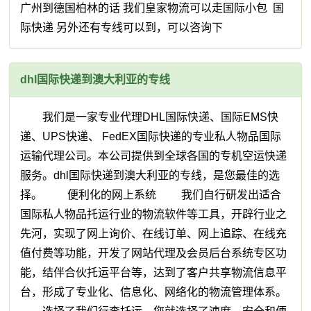
广州到德国柏林的话 我们皇家物流可以走国际小包 国
际快递 另外还有专线可以到，可以咨询下
dhl国际快递到澳大利亚的专线
我们是一家专业代理DHL国际快递、国际EMS快
递、UPS快递、 FedEX国际快递的专业私人物品国际
运输代理公司。本公司提供到全球各国的专机空运快递
服务。dhl国际快递到澳大利亚的专线，是您最佳的选
择。 便利化的网上系统 我们自行研发出适合
国际私人物品托运行业的物流软件等工具，开辟行业之
先河，实现了网上询价、在线订单、网上追踪、在线充
值付费等功能，开发了网站代理及会员后台系统专区功
能，结伴合伙托运平台等，达到了客户共享物流信息平
台，形成了专业化、信息化、网络化的物流管理体系。