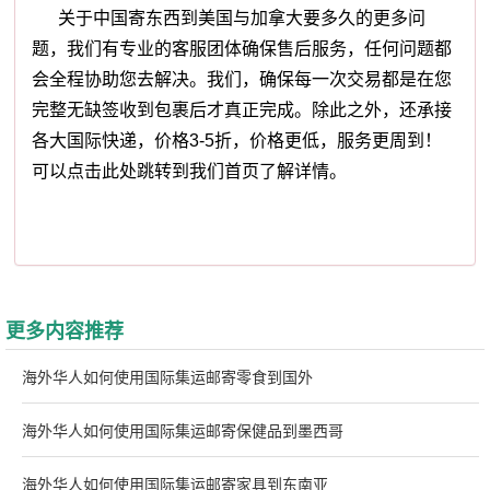
关于中国寄东西到美国与加拿大要多久的更多问
题，我们有专业的客服团体确保售后服务，任何问题都
会全程协助您去解决。我们，确保每一次交易都是在您
完整无缺签收到包裹后才真正完成。除此之外，还承接
各大国际快递，价格3-5折，价格更低，服务更周到！
可以点击此处跳转到我们首页了解详情。
更多内容推荐
海外华人如何使用国际集运邮寄零食到国外
海外华人如何使用国际集运邮寄保健品到墨西哥
海外华人如何使用国际集运邮寄家具到东南亚