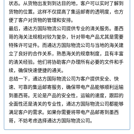
状态。从货物出发到到达目的地，客户可以实时了解到
货物的位置。这样不仅提高了集运邮寄的透明度，也方
便了客户对货物的管理和安排。
最后，通达方国际物流公司提供专业的清关服务。墨西
哥的海关法规相对较为复杂，针对带电产品尤其是需要
特殊许可证件。而通达方国际物流公司与当地的海关建
立了良好的合作关系，熟悉海关的规章制度，且有丰富
的清关经验。他们将协助客户办理所有必要的文件和手
续，确保快速便捷的通关。
总结一下，通达方国际物流公司为客户提供安全、快
速、可靠的集运邮寄服务，确保带电产品能够顺利运输
到墨西哥。无论是产品的安全性，运输的速度，跟踪的
全面性还是清关的专业性，通达方国际物流公司都能够
满足客户的需求。如果你需要将带电产品邮寄到墨西
哥，不妨考虑选择通达方国际物流公司。