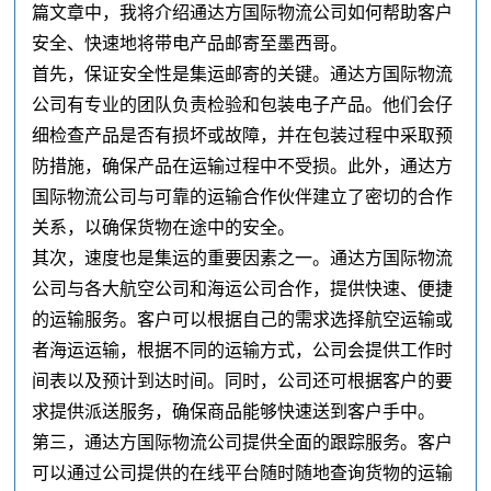
篇文章中，我将介绍通达方国际物流公司如何帮助客户
安全、快速地将带电产品邮寄至墨西哥。
首先，保证安全性是集运邮寄的关键。通达方国际物流
公司有专业的团队负责检验和包装电子产品。他们会仔
细检查产品是否有损坏或故障，并在包装过程中采取预
防措施，确保产品在运输过程中不受损。此外，通达方
国际物流公司与可靠的运输合作伙伴建立了密切的合作
关系，以确保货物在途中的安全。
其次，速度也是集运的重要因素之一。通达方国际物流
公司与各大航空公司和海运公司合作，提供快速、便捷
的运输服务。客户可以根据自己的需求选择航空运输或
者海运运输，根据不同的运输方式，公司会提供工作时
间表以及预计到达时间。同时，公司还可根据客户的要
求提供派送服务，确保商品能够快速送到客户手中。
第三，通达方国际物流公司提供全面的跟踪服务。客户
可以通过公司提供的在线平台随时随地查询货物的运输