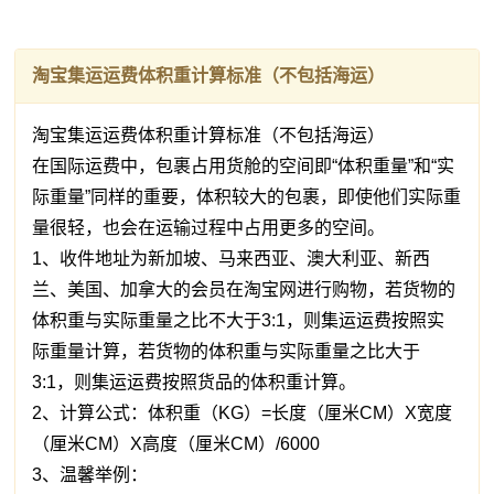
淘宝集运运费体积重计算标准（不包括海运）
淘宝集运运费体积重计算标准（不包括海运）
在国际运费中，包裹占用货舱的空间即“体积重量”和“实
际重量”同样的重要，体积较大的包裹，即使他们实际重
量很轻，也会在运输过程中占用更多的空间。
1、收件地址为新加坡、马来西亚、澳大利亚、新西
兰、美国、加拿大的会员在淘宝网进行购物，若货物的
体积重与实际重量之比不大于3:1，则集运运费按照实
际重量计算，若货物的体积重与实际重量之比大于
3:1，则集运运费按照货品的体积重计算。
2、计算公式：体积重（KG）=长度（厘米CM）X宽度
（厘米CM）X高度（厘米CM）/6000
3、温馨举例：