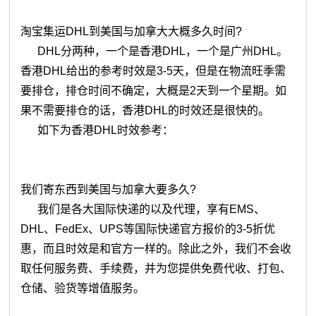
淘宝集运DHL到美国与加拿大大概多久时间?
DHL分两种，一个是香港DHL，一个是广州DHL。
香港DHL给出的参考时效是3-5天，但是在物流旺季需
要排仓，排仓时间不确定，大概是2天到一个星期。如
果不需要排仓的话，香港DHL的时效还是很快的。
如下为香港DHL时效参考：
我们寄东西到美国与加拿大要多久?
我们是各大国际快递的以及代理，享有EMS、
DHL、FedEx、UPS等国际快递官方报价的3-5折优
惠，而且时效是和官方一样的。除此之外，我们不会收
取任何服务费、手续费，并为您提供免费代收、打包、
仓储、验货等增值服务。