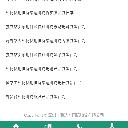
如何使用国际集运邮寄肉类食品到日本
独立站卖家用什么快递邮寄移动电源到墨西哥
海外华人如何使用国际集运邮寄零食到墨西哥
独立站卖家用什么快递邮寄鞋子到墨西哥
如何使用国际集运邮寄电池产品到墨西哥
留学生如何使用国际集运邮寄电器到新西兰
外贸商如何邮寄服装产品到墨西哥
CopyRight © 深圳市通达方国际物流有限公司