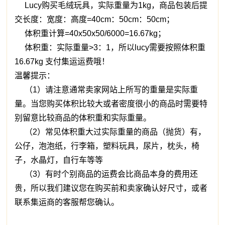
Lucy购买毛绒玩具，实际重量为1kg，商品包装后提
交长度：宽度：高度=40cm：50cm：50cm；
体积重计算=40x50x50/6000=16.67kg；
体积重：实际重量>3：1，所以lucy需要按照体积重
16.67kg 支付集运运费哦！
温馨提示：
（1）请注意通常卖家网站上所写的重量是实际重
量。当您购买体积比较大或者密度很小的商品时需要特
别留意比较商品的体积重和实际重量。
（2）常见体积重大过实际重量的商品（抛货）有，
公仔，泡泡纸，行李箱，塑料玩具，尿片，枕头，椅
子，水晶灯，自行车等等
（3）有时个别商品的运费会比商品本身的费用还
贵，所以我们建议您在购买前和卖家确认好尺寸，或者
联系集运商的客服帮您确认。