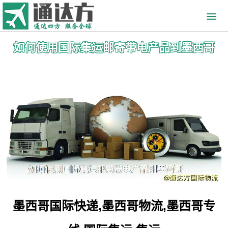
如何使用国际集运邮寄带电产品到墨西哥
墨西哥国际快递,墨西哥物流,墨西哥专