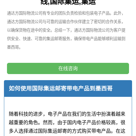
线,国际集运,集运
通达方国际物流公司有专业的团队负责检验和包装电子产品。此外，
通达方国际物流公司与可靠的运输合作伙伴建立了密切的合作关系，
以确保货物在途中的安全。总结一下，通达方国际物流公司为客户提
供安全、快速、可靠的集运邮寄服务，确保带电产品能够顺利运输到
墨西哥。
在线咨询
如何使用国际集运邮寄带电产品到墨西哥
随着科技的进步，电子产品在我们的生活中扮演着越来
越重要的角色。然而，由于国内电子产品价格较高，很
多人选择通过国际集运邮寄的方式购买带电产品。在这