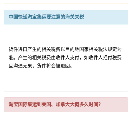
中国快递淘宝集运要注意的海关关税
货件进口产生的相关税费以目的地国家相关税法规定为
准。产生的相关税费由收件人支付，如收件人拒付税费
且沟通无果，货件将会被退回。
淘宝国际集运到美国、加拿大大概多久时间？