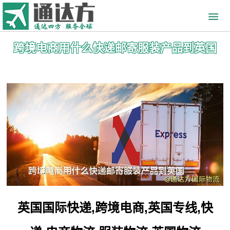
跨境电商用什么快递邮寄服装产品到英国
英国国际快递,跨境电商,英国专线,快