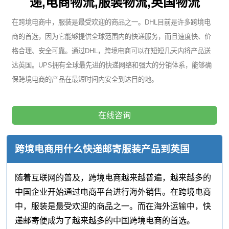
递,电商物流,服装物流,英国物流
在跨境电商中，服装是最受欢迎的商品之一。DHL目前是许多跨境电
商的首选，因为它能够提供全球范围内的快递服务，而且速度快、价
格合理、安全可靠。通过DHL，跨境电商可以在短短几天内将产品送
达英国。UPS拥有全球最先进的快递网络和强大的分销体系，能够确
保跨境电商的产品在最短时间内安全到达目的地。
在线咨询
跨境电商用什么快递邮寄服装产品到英国
随着互联网的普及，跨境电商越来越普遍，越来越多的
中国企业开始通过电商平台进行海外销售。在跨境电商
中，服装是最受欢迎的商品之一。而在海外运输中，快
递邮寄便成为了越来越多的中国跨境电商的首选。