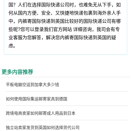
国？人们在选择国际快递公司时，也难免无从下手，如
何从国内方便、安全、又快捷地快递包裹到海外亲人手
中，内裤寄国际快递到英国比较好的国际快递公司有哪
些呢?您可以登录我们官方网站 详细咨询，我司会有专
业客服为您解答，解决您内裤寄国际快递到英国的疑
虑。
更多内容推荐
平板电脑空运到加拿大多少钱
如何使用国际集运邮寄家具到德国
跨境电商卖家如何邮寄成人用品到日本
独立站卖家发货到英国如何选择货代公司