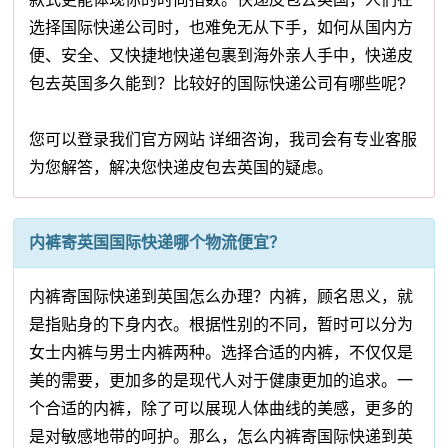
选择国际快递公司时，也难免无从下手，如何从国内方
便、安全、又快捷地快递包裹到海外亲人手中，快递皮
包去英国多久能到？比较好的国际快递公司有哪些呢?
您可以登录我们官方网站 详细咨询，我司会有专业客服
为您解答，解决您快递皮包去英国的疑虑。
内裤寄英国国际快递哪个物流便宜？
内裤寄国际快递到英国怎么办理？内裤，顾名思义，就
是指贴身的下身内衣。根据性别的不同，暂时可以分为
女士内裤与男士内裤两种。选择合适的内裤，不仅仅是
美的需要，更加多的是现代人对于健康更加的追求。一
个合适的内裤，除了可以展现人体曲线的美感，更多的
是对敏感地带的呵护。那么，怎么内裤寄国际快递到英