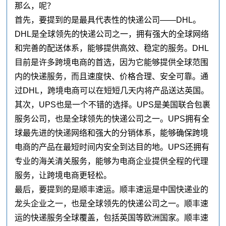
那么，呢？
首先，要提到的是最具代表性的快递公司——DHL。
DHL是全球领先的快递公司之一，拥有强大的全球网络
和完善的配送体系，能够提供高效、稳定的服务。DHL
目前是许多跨境电商的首选，因为它能够提供全球范围
内的快递服务，而且速度快、价格合理、安全可靠。通
过DHL，跨境电商可以在短短几天内将产品送达英国。
其次，UPS也是一个不错的选择。UPS是美国联合包裹
服务公司，也是全球领先的快递公司之一。UPS拥有全
球最先进的快递网络和强大的分销体系，能够确保跨境
电商的产品在最短时间内安全到达目的地。UPS还拥有
专业的海关清关服务，能够为电商企业提供全程的代理
服务，让跨境电商更轻松。
最后，要提到的是顺丰速运。顺丰速运是中国快递业的
龙头企业之一，也是全球领先的快递公司之一。顺丰速
运的快递服务全球覆盖，包括英国等欧洲国家。顺丰速