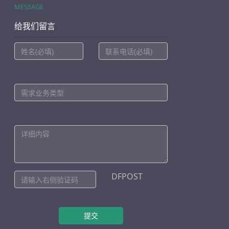
MESSAGE
给我们留言
DFPOST
提交