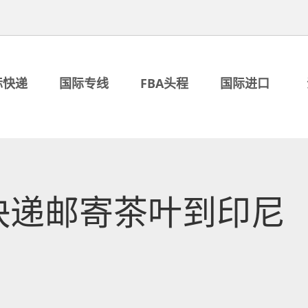
际快递
国际专线
FBA头程
国际进口
快递邮寄茶叶到印尼