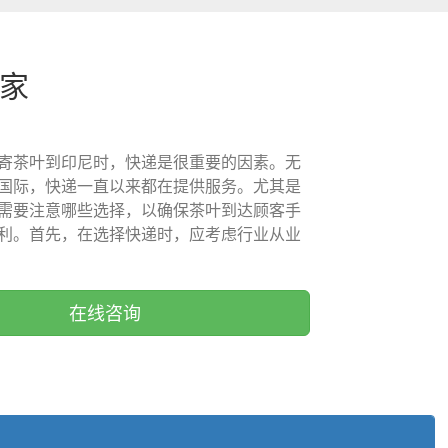
卖家
寄茶叶到印尼时，快递是很重要的因素。无
国际，快递一直以来都在提供服务。尤其是
需要注意哪些选择，以确保茶叶到达顾客手
利。首先，在选择快递时，应考虑行业从业
在线咨询