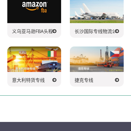
义乌亚马逊FBA头程派送公司
长沙国际专线物流公司
意大利特货专线
捷克专线