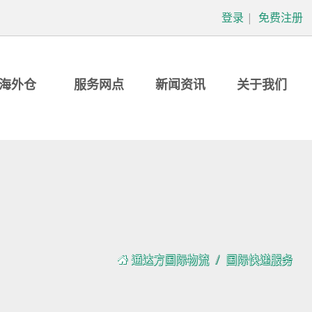
登录
|
免费注册
海外仓
服务网点
新闻资讯
关于我们
通达方国际物流
国际快递服务