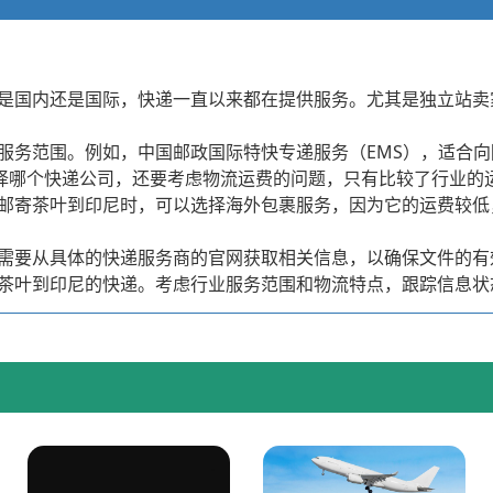
是国内还是国际，快递一直以来都在提供服务。尤其是独立站卖
服务范围。例如，中国邮政国际特快专递服务（EMS），适合
具体选择哪个快递公司，还要考虑物流运费的问题，只有比较了行业
邮寄茶叶到印尼时，可以选择海外包裹服务，因为它的运费较低，
需要从具体的快递服务商的官网获取相关信息，以确保文件的有
茶叶到印尼的快递。考虑行业服务范围和物流特点，跟踪信息状