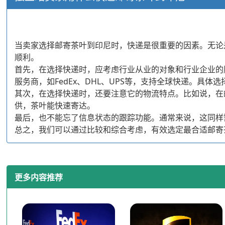
当卖家选择邮寄茶叶到印尼时，快递是很重要的因素。无论
顺利。
首先，在选择快递时，应考虑行业从业的对象和行业企业的
服务商，如FedEx、DHL、UPS等，支持全球快递。
其次，在选择快递时，还要注意它的物流特点。比如说，在
供，茶叶能快速寄达。
最后，也不能忘了信息状态的跟踪功能。通常来说，这同样
总之，我们可以通过比较和综合考虑，有效选定最合适邮寄
更多内容推荐