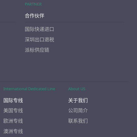
PARTNER
合作伙伴
国际快递进口
深圳出口退税
派标供应链
International Dedicated Line
About US
国际专线
关于我们
美国专线
公司简介
欧洲专线
联系我们
澳洲专线