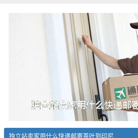
独立站卖家用什么快递邮寄茶叶到印尼