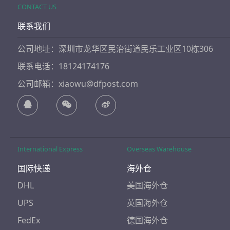
CONTACT US
联系我们
公司地址：深圳市龙华区民治街道民乐工业区10栋306
联系电话：18124174176
公司邮箱：xiaowu@dfpost.com
International Express
Overseas Warehouse
国际快递
海外仓
DHL
美国海外仓
UPS
英国海外仓
FedEx
德国海外仓