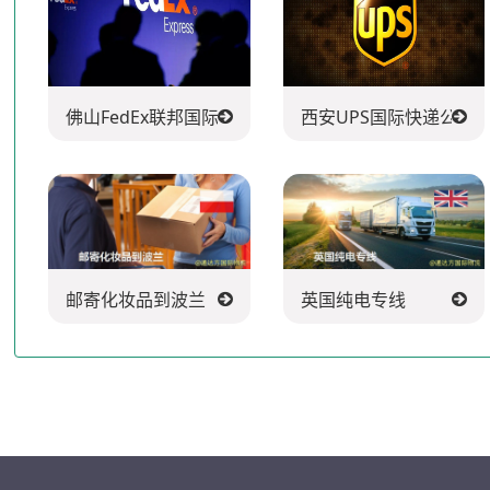
佛山FedEx联邦国际快递公司
西安UPS国际快递公司
邮寄化妆品到波兰
英国纯电专线