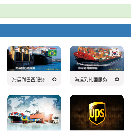
海运到巴西服务
海运到韩国服务