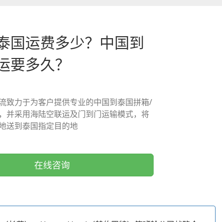
泰国运费多少？中国到
运要多久？
流致力于为客户提供专业的中国到泰国拼箱/
，并采用海陆空联运及门到门运输模式，将
地送到泰国指定目的地
在线咨询