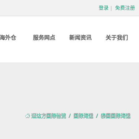
登录
|
免费注册
海外仓
服务网点
新闻资讯
关于我们
通达方国际物流
国际海运
泰国国际海运