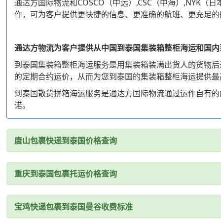
通达方国际物流和COSCO（中远）,CSC（中海）,NYK（日本
作，可为客户提供更快捷的信息、更准确的航班、更充足的
通达方物流为客户提供从中国到泰国集装箱整柜海运和国内
到泰国集装箱整柜海运服务是用集装箱装满出货人的货物后
的定期合约运价，从而为您到泰国的集装箱整柜海运提供最
到泰国散货拼箱海运服务是通达方国际物流通过运作自有的
诺。
唐山包裹快递到泰国价格查询
重庆到泰国包裹托运价格查询
宝鸡快递包裹到泰国曼谷收费标准