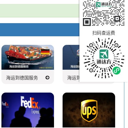
扫码查运费
海运到德国服务
海运到丹麦服务