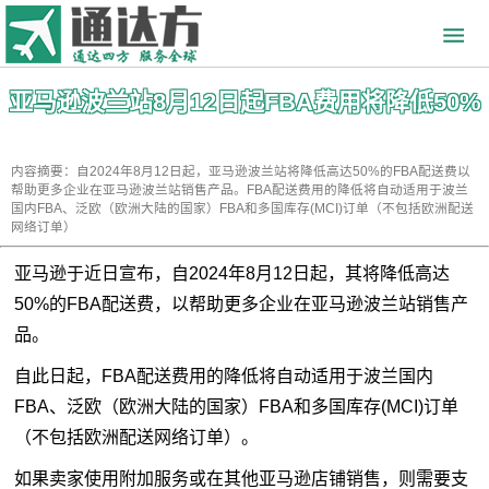
亚马逊波兰站8月12日起FBA费用将降低50%
内容摘要：自2024年8月12日起，亚马逊波兰站将降低高达50%的FBA配送费以
帮助更多企业在亚马逊波兰站销售产品。FBA配送费用的降低将自动适用于波兰
国内FBA、泛欧（欧洲大陆的国家）FBA和多国库存(MCI)订单（不包括欧洲配送
网络订单）
亚马逊于近日宣布，自2024年8月12日起，其将降低高达
50%的FBA配送费，以帮助更多企业在亚马逊波兰站销售产
品。
自此日起，FBA配送费用的降低将自动适用于波兰国内
FBA、泛欧（欧洲大陆的国家）FBA和多国库存(MCI)订单
（不包括欧洲配送网络订单）。
如果卖家使用附加服务或在其他亚马逊店铺销售，则需要支