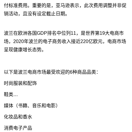
付标准费用。重要的是，亚马逊表示，此次费用调整并非促
销活动，且没有设定截止日期。
波兰在欧洲各国GDP排名中位列11，是世界第19大电商市
场，2020年波兰的电子商务收入接近220亿欧元，电商市场
呈现健康增长态势。
以下是波兰电商市场最受欢迎的6种商品品类：
时尚服装和配饰
鞋类…
媒体（书籍、音乐和电影）
化妆品和香水
消费电子产品