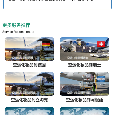
更多服务推荐
Service Recommender
空运化妆品到德国
空运化妆品到瑞士
空运化妆品到立陶宛
空运化妆品到阿根廷