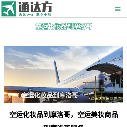
空运化妆品到摩洛哥
空运化妆品到摩洛哥，空运美妆商品