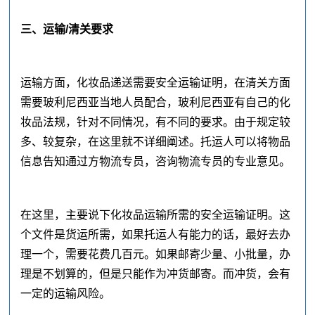
三、运输/清关要求
运输方面，化妆品递送需要安全运输证明，在清关方面
需要玻利尼西亚当地人员配合，玻利尼西亚有自己的化
妆品法规，针对不同情况，有不同的要求。由于规定较
多、较复杂，在这里就不详细阐述。托运人可以将物品
信息告知通过方物流专员，咨询物流专员的专业意见。
在这里，主要说下化妆品运输所需的安全运输证明。这
个文件是货运所需，如果托运人有能力的话，最好去办
理一个，需要花费几百元。如果邮寄少量、小批量，办
理是不划算的，但是只能作为冲货邮寄。而冲货，会有
一定的运输风险。