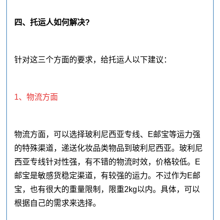
四、托运人如何解决?
针对这三个方面的要求，给托运人以下建议：
1、物流方面
物流方面，可以选择玻利尼西亚专线、E邮宝等运力强
的特殊渠道，递送化妆品类物品到玻利尼西亚。玻利尼
西亚专线针对性强，有不错的物流时效，价格较低。E
邮宝是敏感货稳定渠道，有较强的运力。不过作为E邮
宝，也有很大的重量限制，限重2kg以内。具体，可以
根据自己的需求来选择。