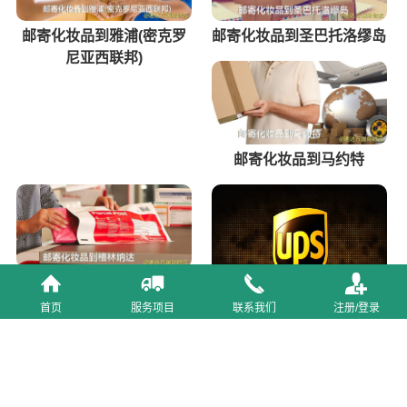
邮寄化妆品到雅浦(密克罗
邮寄化妆品到圣巴托洛缪岛
尼亚西联邦)
邮寄化妆品到马约特
邮寄化妆品到格林纳达
首页
服务项目
联系我们
注册/登录
杭州UPS国际快递公司