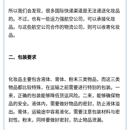
所以我们会发现，很多国际快递渠道是无法递送化妆品
的。不过，也有一些运力强航空公司，可以承接化妆
品。与这些航空公司合作的物流公司，则可以收寄化妆
品。
二、包装要求
化妆品主要包含液体、膏体、粉末三类物品，而这三类
物品都比较特殊，在运输之前需要进行特别的包装。一
来，正确的包装能够降低货运风险。二来，能够确保物
品的安全。液体内，需要做好物品的密封，防止液体溢
出。膏体，运输途中容易液化，需要注意包装材料与密
封性。粉末，同样要做好密封，防止物品泄漏。