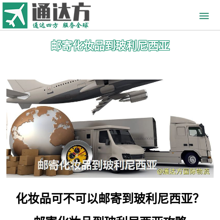
邮寄化妆品到玻利尼西亚
化妆品可不可以邮寄到玻利尼西亚？