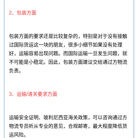
2、包装方面
包装方面的要求还是比较复杂的，特别是对于没有接触
过国际货运这一块的朋友，很多小细节如果没有处理
好，运输容易出现问题。而国际运输一旦发生问题，就
不可能是小稳定。因此，包装方面建议交给通过方物流
负责。
3、运输/清关要求方面
运输安全证明、玻利尼西亚海关政策，可以咨询通过方
物流专员听从专业的意见，合规邮寄，最大程度降低货
运风险。