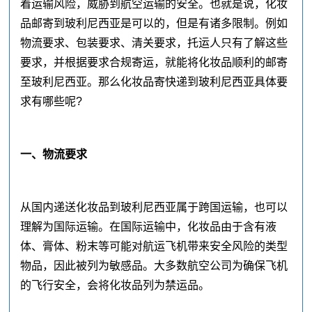
着运输风险，威胁到航空运输的安全。也就是说，化妆
品邮寄到玻利尼西亚是可以的，但是有诸多限制。例如
物流要求、包装要求、清关要求，托运人只有了解这些
要求，并根据要求合规寄运，就能将化妆品顺利的邮寄
至玻利尼西亚。那么化妆品寄快递到玻利尼西亚具体要
求有哪些呢?
一、物流要求
从国内递送化妆品到玻利尼西亚属于跨国运输，也可以
理解为国际运输。在国际运输中，化妆品由于含有液
体、膏体、粉末等可能对航运飞机带来安全风险的类型
物品，因此被列为敏感品。大多数航空公司为确保飞机
的飞行安全，会将化妆品列为禁运品。