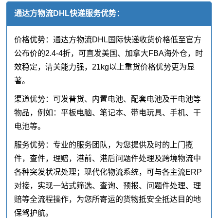
通达方物流DHL快递服务优势：
价格优势：通达方物流DHL国际快递收货价格低至官方
公布价的2.4-4折，可直发美国、加拿大FBA海外仓，时
效稳定，清关能力强，21kg以上重货价格优势更为显
著。
渠道优势：可发普货、内置电池、配套电池及干电池等
物品，例如：平板电脑、笔记本、带电玩具、手机、干
电池等。
服务优势：专业的服务团队，为您提供及时的上门揽
件，查件，理赔，港前、港后问题件处理及跨境物流中
各种突发状况处理；现代化物流系统，可与各主流ERP
对接，实现一站式筛选、查询、预报、问题件处理、理
赔等全流程操作，为您所寄运的货物抵安全抵达目的地
保驾护航。