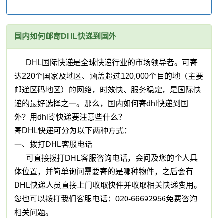
国内如何邮寄DHL快递到国外
DHL国际快递是全球快递行业的市场领导者。可寄
达220个国家及地区、涵盖超过120,000个目的地（主要
邮递区码地区）的网络，时效快、服务稳定，是国际快
递的最好选择之一。那么，国内如何寄dhl快递到国
外？用dhl寄快递要注意些什么？
寄DHL快递可分为以下两种方式：
一、拨打DHL客服电话
可直接拨打DHL客服咨询电话，会问及您的个人具
体位置，并简单询问需要寄的是哪种物件，之后会有
DHL快递人员直接上门收取快件并收取相关快递费用。
您也可以拨打我们客服电话：020-66692956免费咨询
相关问题。