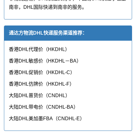
南非，DHL国际快递到南非的服务。
通达方物流DHL快递服务渠道推荐：
香港DHL代理价（HKDHL）
香港DHL敏感价（HKDHL－BA）
香港DHL促销价（HKDHL-C）
香港DHL仿牌价（HKDHL-F）
大陆DHL普货价（CNDHL）
大陆DHL带电价（CNDHL-BA）
大陆DHL美加墨FBA（CNDHL-E）