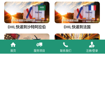
DHL快递到沙特阿拉伯
DHL快递到法国
首页
服务项目
联系我们
注册/登录
厦门跨境电商物流公司
西安跨境电商仓储代发货