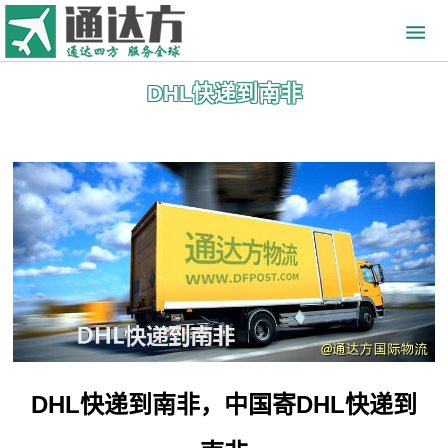
DHL快递到南非
DHL快递到南非，中国寄DHL快递到